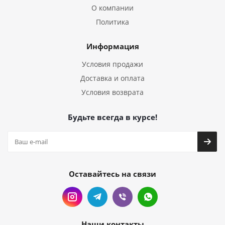
О компании
Политика
Информация
Условия продажи
Доставка и оплата
Условия возврата
Будьте всегда в курсе!
Оставайтесь на связи
Наши контакты