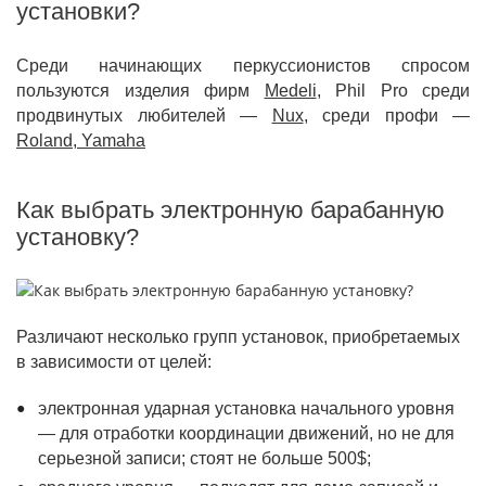
установки?
Среди начинающих перкуссионистов спросом
пользуются изделия фирм
Medeli
, Phil Pro среди
продвинутых любителей —
Nux
, среди профи —
Roland, Yamaha
Как выбрать электронную барабанную
установку?
Различают несколько групп установок, приобретаемых
в зависимости от целей:
электронная ударная установка начального уровня
— для отработки координации движений, но не для
серьезной записи; стоят не больше 500$;