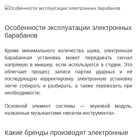
Особенности эксплуатации электронных
барабанов
Кроме минимального количества шума, электронная
барабанная установка может передавать сигнал
напрямую в микшер, если используется в студии. Это
облегчает процесс записи партии ударных и её
последующую корректировку. электронную установку
легче собирать и разбирать, а также перевозить при
необходимости.
Основной элемент системы — звуковой модуль,
названные музыкантами «мозгом инструмента».
Какие бренды производят электронные