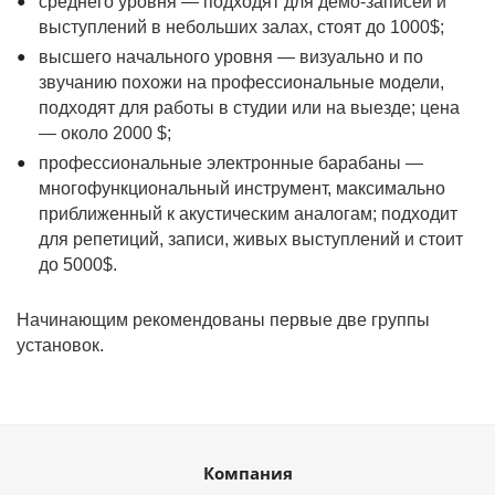
среднего уровня — подходят для демо-записей и
выступлений в небольших залах, стоят до 1000$;
высшего начального уровня — визуально и по
звучанию похожи на профессиональные модели,
подходят для работы в студии или на выезде; цена
— около 2000 $;
профессиональные электронные барабаны —
многофункциональный инструмент, максимально
приближенный к акустическим аналогам; подходит
для репетиций, записи, живых выступлений и стоит
до 5000$.
Начинающим рекомендованы первые две группы
установок.
Компания