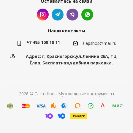
Оставайтесь на связи
Наши контакты
+7 495 109 10 11
slapshop@mail.ru
Адрес: г. Красногорск,ул.Ленина 26А, ТЦ
Ёлка. Бесплатная,удобная парковка.
2026 © Слэп Шоп - Музыкальные инструменты