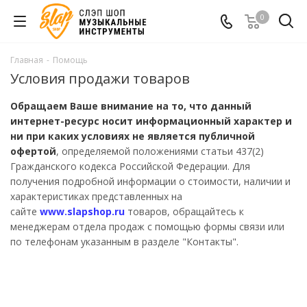
0
Главная
-
Помощь
Условия продажи товаров
Обращаем Ваше внимание на то, что данный
интернет-ресурс носит информационный характер и
ни при каких условиях не является публичной
офертой
, определяемой положениями статьи 437(2)
Гражданского кодекса Российской Федерации. Для
получения подробной информации о стоимости, наличии и
характеристиках представленных на
сайте
www.slapshop.ru
товаров, обращайтесь к
менеджерам отдела продаж с помощью формы связи или
по телефонам указанным в разделе "Контакты".