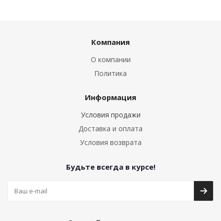
Компания
О компании
Политика
Информация
Условия продажи
Доставка и оплата
Условия возврата
Будьте всегда в курсе!