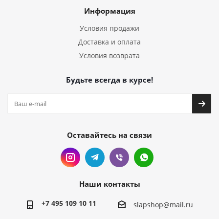
Информация
Условия продажи
Доставка и оплата
Условия возврата
Будьте всегда в курсе!
Оставайтесь на связи
Наши контакты
+7 495 109 10 11
slapshop@mail.ru