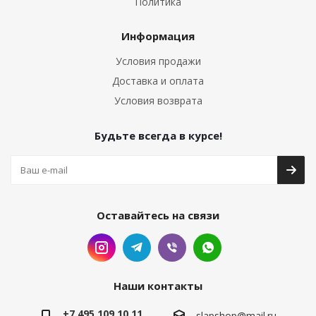
Политика
Информация
Условия продажи
Доставка и оплата
Условия возврата
Будьте всегда в курсе!
Оставайтесь на связи
Наши контакты
+7 495 109 10 11
slapshop@mail.ru