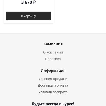
3 670
₽
В корзину
Компания
О компании
Политика
Информация
Условия продажи
Доставка и оплата
Условия возврата
Будьте всегда в курсе!