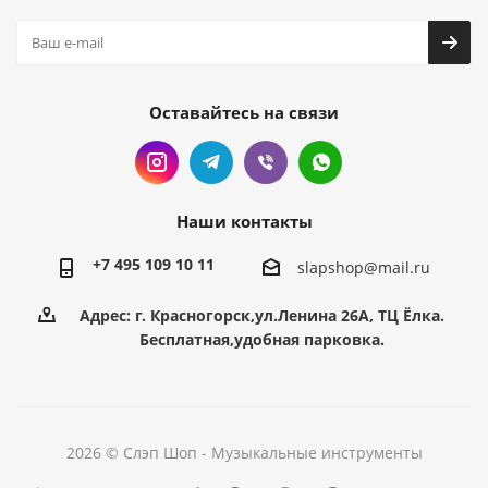
Оставайтесь на связи
Наши контакты
+7 495 109 10 11
slapshop@mail.ru
Адрес: г. Красногорск,ул.Ленина 26А, ТЦ Ёлка.
Бесплатная,удобная парковка.
2026 © Слэп Шоп - Музыкальные инструменты