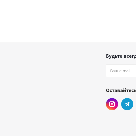
Будьте всегд
Оставайтесь