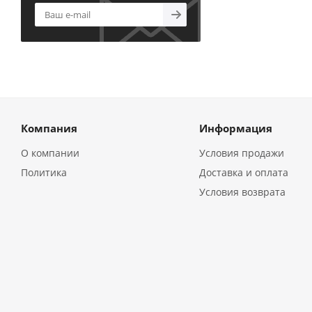
Компания
Информация
О компании
Условия продажи
Политика
Доставка и оплата
Условия возврата