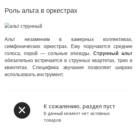
Роль альта в оркестрах
Альт незаменим в камерных коллективах,
симфонических оркестрах. Ему поручаются средние
голоса, порой — сольные эпизоды.
Струнный альт
обязательно встречается в струнных квартетах, трио и
квинтетах. Специфика звучания позволяет широко
использовать инструмент.
К сожалению, раздел пуст
В данный момент нет активных
товаров