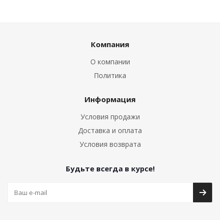
Компания
О компании
Политика
Информация
Условия продажи
Доставка и оплата
Условия возврата
Будьте всегда в курсе!