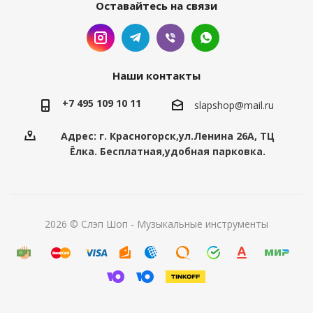
Оставайтесь на связи
Наши контакты
+7 495 109 10 11
slapshop@mail.ru
Адрес: г. Красногорск,ул.Ленина 26А, ТЦ
Ёлка. Бесплатная,удобная парковка.
2026 © Слэп Шоп - Музыкальные инструменты