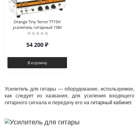
Orange Tiny Terror TT15H
усилитель гитарный 15Вт
54 200
₽
В корзину
Усилитель для гитары — оборудование, используемое,
как следует из названия, для усиления входящего
гитарного сигнала и передачу его на
гитарный кабинет
.