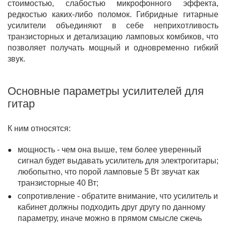
стоимостью, слабостью микрофонного эффекта,
редкостью каких-либо поломок. Гибридные гитарные
усилители объединяют в себе неприхотливость
транзисторных и детализацию ламповых комбиков, что
позволяет получать мощный и одновременно гибкий
звук.
Основные параметры усилителей для
гитар
К ним относятся:
мощность - чем она выше, тем более уверенный
сигнал будет выдавать усилитель для электрогитары;
любопытно, что порой ламповые 5 Вт звучат как
транзисторные 40 Вт;
сопротивление - обратите внимание, что усилитель и
кабинет должны подходить друг другу по данному
параметру, иначе можно в прямом смысле сжечь