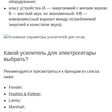
оборудование;
класс устройства (А — энергоемкий с мягким звуком;
В — жесткий звук, но экономичный; А/В —
компромиссный вариант между потребляемой
энергией и качеством звука).
Какой усилитель для электрогитары
выбрать?
Рекомендуется присмотреться к брендам из списка
ниже:
Fender;
Hughes & Kettner;
Laney;
Marshall;