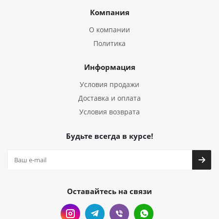
Компания
О компании
Политика
Информация
Условия продажи
Доставка и оплата
Условия возврата
Будьте всегда в курсе!
Оставайтесь на связи