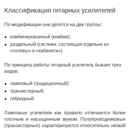
Классификация гитарных усилителей
По модификации они делятся на две группы:
комбинированный (комбик);
раздельный (система, состоящая отдельно из
«головы» и «кабинета»).
По принципу работы гитарный усилитель бывает трех
видов:
ламповый (традиционный);
транзисторный;
гибридный.
Ламповые усилители как правило отличаются более
плотным и насыщенным звуком. Полупроводниковые
(транзисторные) характеризуются относительно низкой