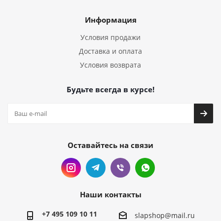
Информация
Условия продажи
Доставка и оплата
Условия возврата
Будьте всегда в курсе!
Оставайтесь на связи
Наши контакты
+7 495 109 10 11
slapshop@mail.ru