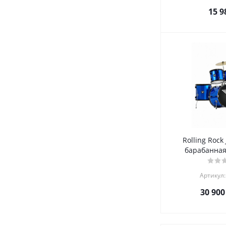
15 9
Rolling Rock
барабанная
Артикул:
30 900