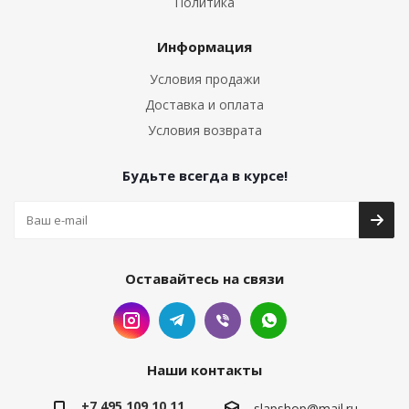
Политика
Информация
Условия продажи
Доставка и оплата
Условия возврата
Будьте всегда в курсе!
Оставайтесь на связи
Наши контакты
+7 495 109 10 11
slapshop@mail.ru