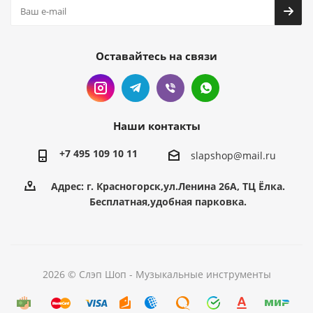
Оставайтесь на связи
Наши контакты
+7 495 109 10 11
slapshop@mail.ru
Адрес: г. Красногорск,ул.Ленина 26А, ТЦ Ёлка.
Бесплатная,удобная парковка.
2026 © Слэп Шоп - Музыкальные инструменты