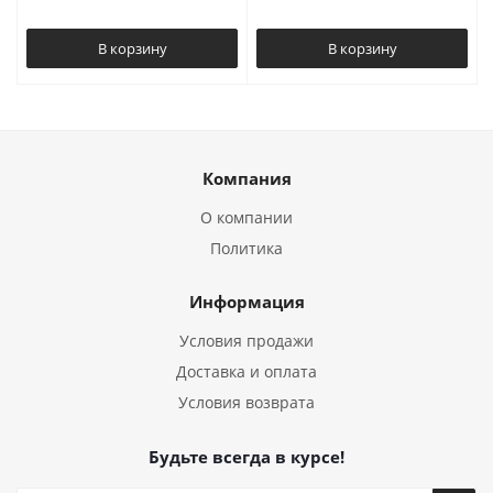
В корзину
В корзину
Компания
О компании
Политика
Информация
Условия продажи
Доставка и оплата
Условия возврата
Будьте всегда в курсе!