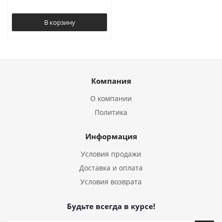
В корзину
Компания
О компании
Политика
Информация
Условия продажи
Доставка и оплата
Условия возврата
Будьте всегда в курсе!