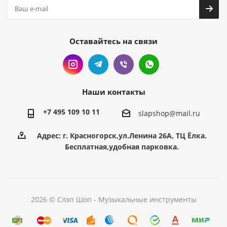
Оставайтесь на связи
Наши контакты
+7 495 109 10 11
slapshop@mail.ru
Адрес: г. Красногорск,ул.Ленина 26А, ТЦ Ёлка.
Бесплатная,удобная парковка.
2026 © Слэп Шоп - Музыкальные инструменты