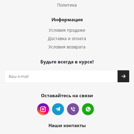
Политика
Информация
Условия продажи
Доставка и оплата
Условия возврата
Будьте всегда в курсе!
Оставайтесь на связи
Наши контакты