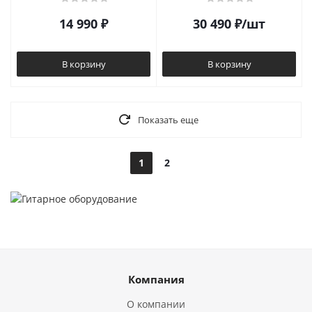
14 990
₽
30 490
₽
/шт
В корзину
В корзину
Показать еще
1
2
Компания
О компании