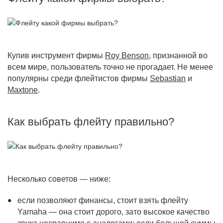
Купив инструмент фирмы
Roy
Benson
, признанной во
всем мире, пользователь точно не прогадает. Не менее
популярны среди флейтистов фирмы
Sebastian
и
Maxtone
.
Как выбрать флейту правильно?
Несколько советов — ниже:
если позволяют финансы, стоит взять флейту
Yamaha — она стоит дорого, зато высокое качество