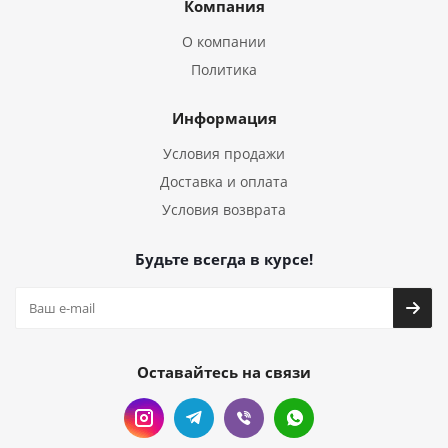
Компания
О компании
Политика
Информация
Условия продажи
Доставка и оплата
Условия возврата
Будьте всегда в курсе!
Оставайтесь на связи