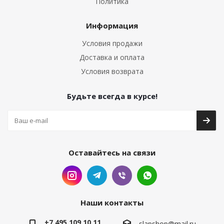
Политика
Информация
Условия продажи
Доставка и оплата
Условия возврата
Будьте всегда в курсе!
Оставайтесь на связи
Наши контакты
+7 495 109 10 11
slapshop@mail.ru