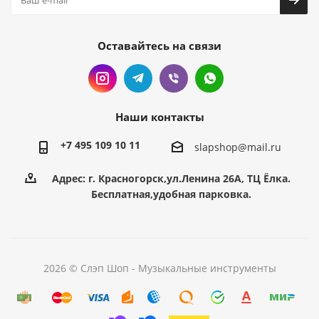
Оставайтесь на связи
Наши контакты
+7 495 109 10 11
slapshop@mail.ru
Адрес: г. Красногорск,ул.Ленина 26А, ТЦ Ёлка.
Бесплатная,удобная парковка.
2026 © Слэп Шоп - Музыкальные инструменты