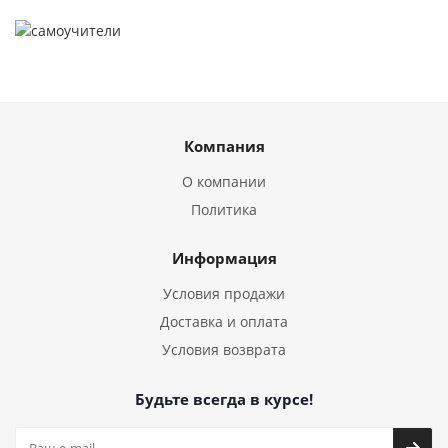
Компания
О компании
Политика
Информация
Условия продажи
Доставка и оплата
Условия возврата
Будьте всегда в курсе!