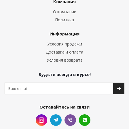
Компания
О компании
Политика
Информация
Условия продажи
Доставка и оплата
Условия возврата
Будьте всегда в курсе!
Оставайтесь на связи