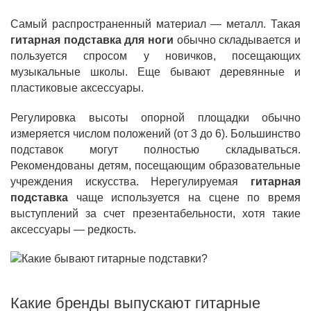
Самый распространенный материал — металл. Такая
гитарная подставка для ноги
обычно складывается и
пользуется спросом у новичков, посещающих
музыкальные школы. Еще бывают деревянные и
пластиковые аксессуары.
Регулировка высоты опорной площадки обычно
измеряется числом положений (от 3 до 6). Большинство
подставок могут полностью складываться.
Рекомендованы детям, посещающим образовательные
учреждения искусства. Нерегулируемая
гитарная
подставка
чаще используется на сцене по время
выступлений за счет презентабельности, хотя такие
аксессуары — редкость.
Какие бренды выпускают гитарные