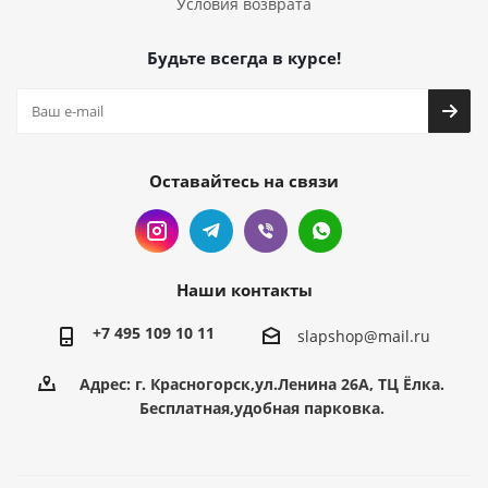
Условия возврата
Будьте всегда в курсе!
Оставайтесь на связи
Наши контакты
+7 495 109 10 11
slapshop@mail.ru
Адрес: г. Красногорск,ул.Ленина 26А, ТЦ Ёлка.
Бесплатная,удобная парковка.