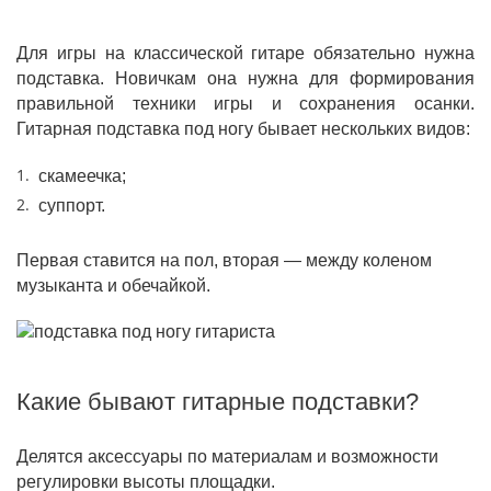
Для игры на классической гитаре обязательно нужна
подставка. Новичкам она нужна для формирования
правильной техники игры и сохранения осанки.
Гитарная подставка под ногу бывает нескольких видов:
скамеечка;
суппорт.
Первая ставится на пол, вторая — между коленом
музыканта и обечайкой.
Какие бывают гитарные подставки?
Делятся аксессуары по материалам и возможности
регулировки высоты площадки.