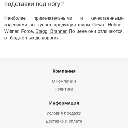
подставки под ногу?
Наиболее примечательными и качественными
изделиями выступает продукция фирм Gewa, Hohner,
Wittner, Force,
Stagg, Brahner.
По цене они отличаются,
от бюджетных до дорогих.
Компания
О компании
Политика
Информация
Условия продажи
Доставка и оплата