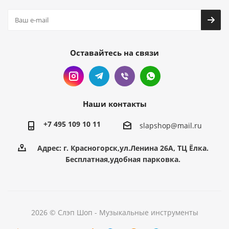
Оставайтесь на связи
Наши контакты
+7 495 109 10 11
slapshop@mail.ru
Адрес: г. Красногорск,ул.Ленина 26А, ТЦ Ёлка.
Бесплатная,удобная парковка.
2026 © Слэп Шоп - Музыкальные инструменты