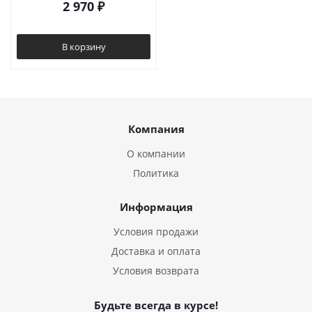
2 970
₽
В корзину
Компания
О компании
Политика
Информация
Условия продажи
Доставка и оплата
Условия возврата
Будьте всегда в курсе!