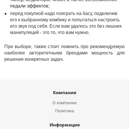
педали эффектов
;
перед покупкой надо поиграть на басу, подключив
его к выбранному комбику и попытаться настроить
его звук под себя. Если вам удалось это без лишних
манипуляций - это то, что вам нужно.
При выборе, также стоит помнить про рекомендуемую
наиболее авторитетными брендами мощность для
решения конкретных задач.
Компания
О компании
Политика
Информация