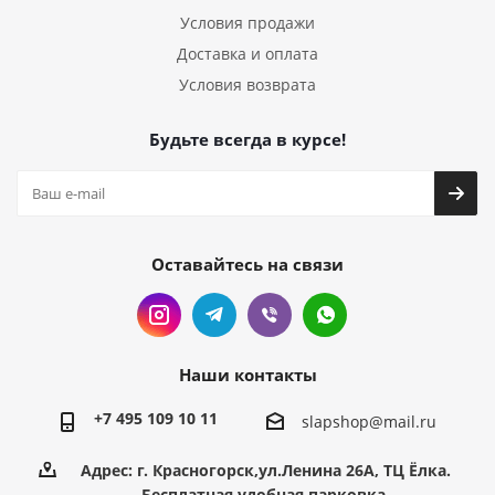
Условия продажи
Доставка и оплата
Условия возврата
Будьте всегда в курсе!
Оставайтесь на связи
Наши контакты
+7 495 109 10 11
slapshop@mail.ru
Адрес: г. Красногорск,ул.Ленина 26А, ТЦ Ёлка.
Бесплатная,удобная парковка.