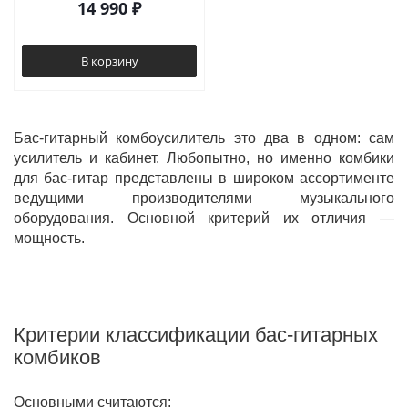
14 990
₽
В корзину
Бас-гитарный комбоусилитель это два в одном: сам
усилитель и кабинет. Любопытно, но именно комбики
для бас-гитар представлены в широком ассортименте
ведущими производителями музыкального
оборудования. Основной критерий их отличия —
мощность.
Критерии классификации бас-гитарных
комбиков
Основными считаются: