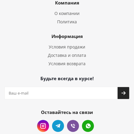
Компания
О компании
Политика
Информация
Условия продажи
Доставка и оплата
Условия возврата
Будьте всегда в курсе!
Оставайтесь на связи