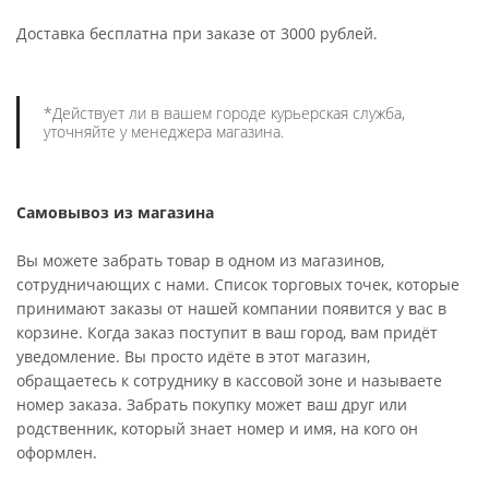
Доставка бесплатна при заказе от 3000 рублей.
*Действует ли в вашем городе курьерская служба,
уточняйте у менеджера магазина.
Самовывоз из магазина
Вы можете забрать товар в одном из магазинов,
сотрудничающих с нами. Список торговых точек, которые
принимают заказы от нашей компании появится у вас в
корзине. Когда заказ поступит в ваш город, вам придёт
уведомление. Вы просто идёте в этот магазин,
обращаетесь к сотруднику в кассовой зоне и называете
номер заказа. Забрать покупку может ваш друг или
родственник, который знает номер и имя, на кого он
оформлен.