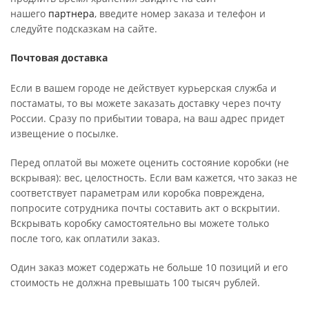
нашего
партнера
, введите номер заказа и телефон и
следуйте подсказкам на сайте.
Почтовая доставка
Если в вашем городе не действует курьерская служба и
постаматы, то вы можете заказать доставку через почту
России. Сразу по прибытии товара, на ваш адрес придет
извещение о посылке.
Перед оплатой вы можете оценить состояние коробки (не
вскрывая): вес, целостность. Если вам кажется, что заказ не
соответствует параметрам или коробка повреждена,
попросите сотрудника почты составить акт о вскрытии.
Вскрывать коробку самостоятельно вы можете только
после того, как оплатили заказ.
Один заказ может содержать не больше 10 позиций и его
стоимость не должна превышать 100 тысяч рублей.