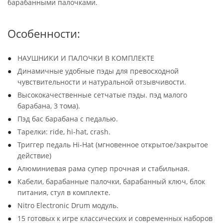
барабанными палочками.
Особенности:
НАУШНИКИ И ПАЛОЧКИ В КОМПЛЕКТЕ
Динамичные удобные пэды для превосходной
чувствительности и натуральной отзывчивости.
Высококачественные сетчатые пэды. пэд малого
барабана, 3 тома).
Пэд бас барабана с педалью.
Тарелки: ride, hi-hat, crash.
Триггер педаль Hi-Hat (мгновенное открытое/закрытое
действие)
Алюминиевая рама супер прочная и стабильная.
Кабели, барабанные палочки, барабанный ключ, блок
питания, стул в комплекте.
Nitro Electronic Drum модуль.
15 готовых к игре классических и современных наборов