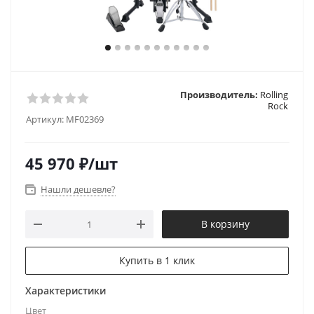
Производитель:
Rolling
Rock
Артикул:
MF02369
45 970
₽
/шт
Нашли дешевле?
В корзину
Купить в 1 клик
Характеристики
Цвет