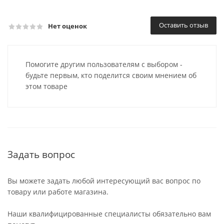
Оставить отзыв
Нет оценок
Помогите другим пользователям с выбором -
будьте первым, кто поделится своим мнением об
этом товаре
Задать вопрос
Вы можете задать любой интересующий вас вопрос по
товару или работе магазина.
Наши квалифицированные специалисты обязательно вам