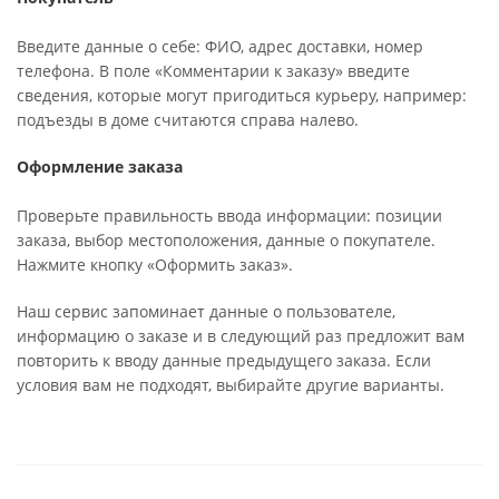
Введите данные о себе: ФИО, адрес доставки, номер
телефона. В поле «Комментарии к заказу» введите
сведения, которые могут пригодиться курьеру, например:
подъезды в доме считаются справа налево.
Оформление заказа
Проверьте правильность ввода информации: позиции
заказа, выбор местоположения, данные о покупателе.
Нажмите кнопку «Оформить заказ».
Наш сервис запоминает данные о пользователе,
информацию о заказе и в следующий раз предложит вам
повторить к вводу данные предыдущего заказа. Если
условия вам не подходят, выбирайте другие варианты.