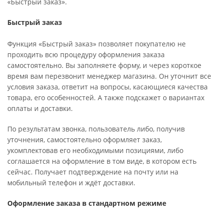
«Быстрый заказ».
Быстрый заказ
Функция «Быстрый заказ» позволяет покупателю не
проходить всю процедуру оформления заказа
самостоятельно. Вы заполняете форму, и через короткое
время вам перезвонит менеджер магазина. Он уточнит все
условия заказа, ответит на вопросы, касающиеся качества
товара, его особенностей. А также подскажет о вариантах
оплаты и доставки.
По результатам звонка, пользователь либо, получив
уточнения, самостоятельно оформляет заказ,
укомплектовав его необходимыми позициями, либо
соглашается на оформление в том виде, в котором есть
сейчас. Получает подтверждение на почту или на
мобильный телефон и ждёт доставки.
Оформление заказа в стандартном режиме