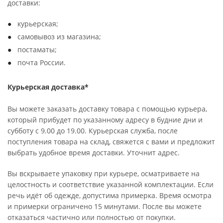
доставки:
курьерская;
самовывоз из магазина;
постаматы;
почта России.
Курьерская доставка*
Вы можете заказать доставку товара с помощью курьера,
который прибудет по указанному адресу в будние дни и
субботу с 9.00 до 19.00. Курьерская служба, после
поступления товара на склад, свяжется с вами и предложит
выбрать удобное время доставки. Уточнит адрес.
Вы вскрываете упаковку при курьере, осматриваете на
целостность и соответствие указанной комплектации. Если
речь идёт об одежде, допустима примерка. Время осмотра
и примерки ограничено 15 минутами. После вы можете
отказаться частично или полностью от покупки.