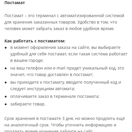
Постамат
Постамат – это терминал с автоматизированной системой
для хранения заказанных товаров. Удобство в том, что
человек может забрать заказ в любое удобное время.
Как работать с постаматом:
в момент оформления заказа на сайте, вы выбираете
удобный для себя постамат, если такая система работает
в вашем городе;
на ваш телефон или e-mail придет уникальный код, это
значит, что товар доставлен в постамат;
вы приходите к постамату, вводите полученный код и
следует инструкциям автомата;
оплачиваете заказ в терминале постамата;
забираете товар.
Срок хранения в постамате 3 дня, но можно продлить ещё
на аналогичный срок. Чтобы уточнить информацию и
продлить время хранения зайдите на сайт