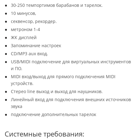
30-250 темпортимов барабанов и тарелок.
10 минусов,
секвенсор, рекордер.
метроном 1-4
ЖК дисплей
Запоминание настроек
CD/MP3 aux вход.
USB/MIDI подключение для виртуальных инструментов
и ПО.
MIDI вход/выход для прямого подключения MIDI
устройств.
Стерео line выход и выход для наушников.
Линейный вход для подключения внешних источников
звука
подключение дополнительных тарелок
Системные требования: