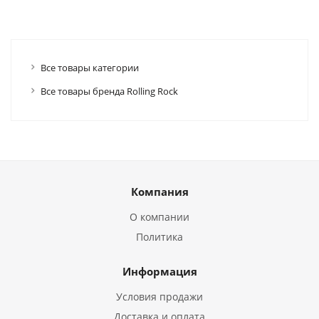
Все товары категории
Все товары бренда Rolling Rock
Компания
О компании
Политика
Информация
Условия продажи
Доставка и оплата