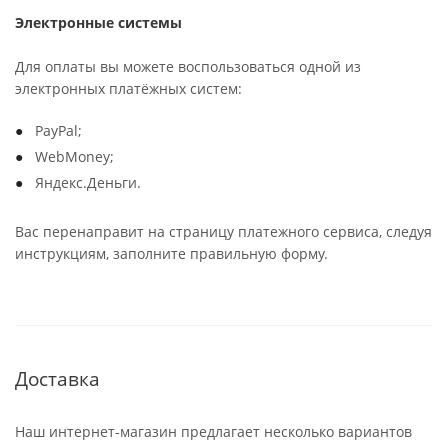
Электронные системы
Для оплаты вы можете воспользоваться одной из
электронных платёжных систем:
PayPal;
WebMoney;
Яндекс.Деньги.
Вас перенаправит на страницу платежного сервиса, следуя
инструкциям, заполните правильную форму.
Доставка
Наш интернет-магазин предлагает несколько вариантов