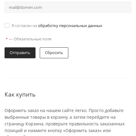
Я согласен на
обработку персональных данных
—
Обязательные поля
*
Отправить
Сбросить
Как купить
Оформить заказ на нашем сайте легко. Просто добавьте
выбранные товары в корзину, а затем перейдите на
страницу Корзина, проверьте правильность заказанных
позиций и нажмите кнопку «Оформить заказ» или