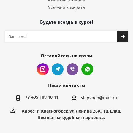
Условия возврата
Будьте всегда в курсе!
Оставайтесь на связи
Наши контакты
+7 495 109 10 11
slapshop@mail.ru
Адрес: г. Красногорск,ул.Ленина 26А, ТЦ Ёлка.
Бесплатная,удобная парковка.