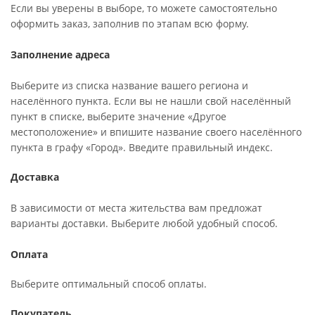
Если вы уверены в выборе, то можете самостоятельно
оформить заказ, заполнив по этапам всю форму.
Заполнение адреса
Выберите из списка название вашего региона и
населённого пункта. Если вы не нашли свой населённый
пункт в списке, выберите значение «Другое
местоположение» и впишите название своего населённого
пункта в графу «Город». Введите правильный индекс.
Доставка
В зависимости от места жительства вам предложат
варианты доставки. Выберите любой удобный способ.
Оплата
Выберите оптимальный способ оплаты.
Покупатель