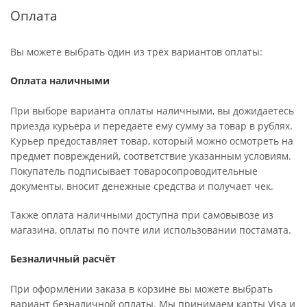
Оплата
Вы можете выбрать один из трёх вариантов оплаты:
Оплата наличными
При выборе варианта оплаты наличными, вы дожидаетесь
приезда курьера и передаёте ему сумму за товар в рублях.
Курьер предоставляет товар, который можно осмотреть на
предмет повреждений, соответствие указанным условиям.
Покупатель подписывает товаросопроводительные
документы, вносит денежные средства и получает чек.
Также оплата наличными доступна при самовывозе из
магазина, оплаты по почте или использовании постамата.
Безналичный расчёт
При оформлении заказа в корзине вы можете выбрать
вариант безналичной оплаты. Мы принимаем карты Visa и