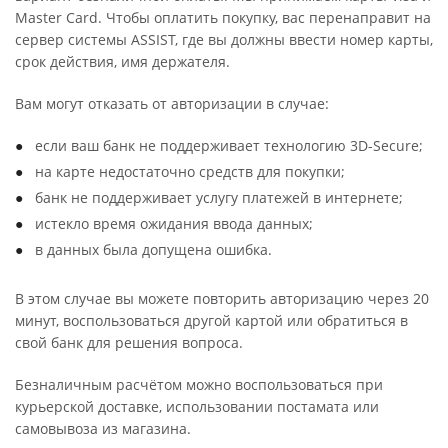
Master Card. Чтобы оплатить покупку, вас перенаправит на
сервер системы ASSIST, где вы должны ввести номер карты,
срок действия, имя держателя.
Вам могут отказать от авторизации в случае:
если ваш банк не поддерживает технологию 3D-Secure;
на карте недостаточно средств для покупки;
банк не поддерживает услугу платежей в интернете;
истекло время ожидания ввода данных;
в данных была допущена ошибка.
В этом случае вы можете повторить авторизацию через 20
минут, воспользоваться другой картой или обратиться в
свой банк для решения вопроса.
Безналичным расчётом можно воспользоваться при
курьерской доставке, использовании постамата или
самовывоза из магазина.