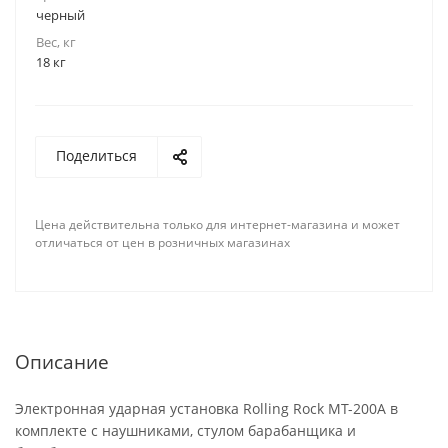
черный
Вес, кг
18 кг
Поделиться
Цена действительна только для интернет-магазина и может
отличаться от цен в розничных магазинах
Описание
Электронная ударная установка Rolling Rock MT-200A в
комплекте с наушниками, стулом барабанщика и