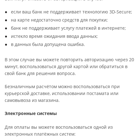
если ваш банк не поддерживает технологию 3D-Secure;
на карте недостаточно средств для покупки;
банк не поддерживает услугу платежей в интернете;
истекло время ожидания ввода данных;
в данных была допущена ошибка.
В этом случае вы можете повторить авторизацию через 20
минут, воспользоваться другой картой или обратиться в
свой банк для решения вопроса.
Безналичным расчётом можно воспользоваться при
курьерской доставке, использовании постамата или
самовывоза из магазина.
Электронные системы
Для оплаты вы можете воспользоваться одной из
электронных платёжных систем: