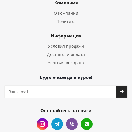
Компания
О компании
Политика
Информация
Условия продажи
Доставка и оплата
Условия возврата
Будьте всегда в курсе!
Оставайтесь на связи