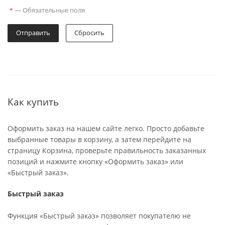
—
Обязательные поля
*
Отправить
Сбросить
Как купить
Оформить заказ на нашем сайте легко. Просто добавьте
выбранные товары в корзину, а затем перейдите на
страницу Корзина, проверьте правильность заказанных
позиций и нажмите кнопку «Оформить заказ» или
«Быстрый заказ».
Быстрый заказ
Функция «Быстрый заказ» позволяет покупателю не