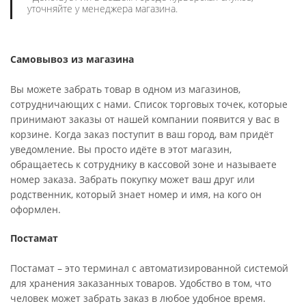
уточняйте у менеджера магазина.
Самовывоз из магазина
Вы можете забрать товар в одном из магазинов,
сотрудничающих с нами. Список торговых точек, которые
принимают заказы от нашей компании появится у вас в
корзине. Когда заказ поступит в ваш город, вам придёт
уведомление. Вы просто идёте в этот магазин,
обращаетесь к сотруднику в кассовой зоне и называете
номер заказа. Забрать покупку может ваш друг или
родственник, который знает номер и имя, на кого он
оформлен.
Постамат
Постамат – это терминал с автоматизированной системой
для хранения заказанных товаров. Удобство в том, что
человек может забрать заказ в любое удобное время.