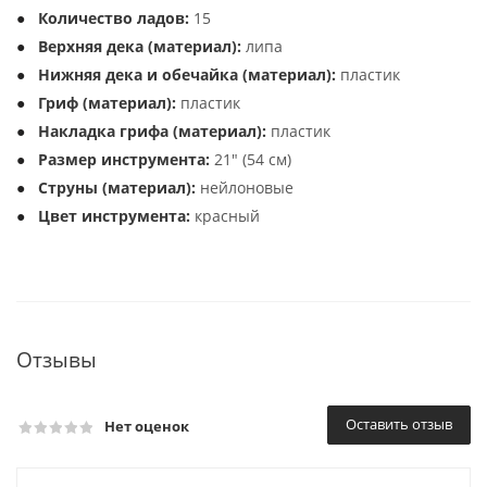
Количество ладов:
15
Верхняя дека (материал):
липа
Нижняя дека и обечайка (материал):
пластик
Гриф (материал):
пластик
Накладка грифа (материал):
пластик
Размер инструмента:
21" (54 см)
Струны (материал):
нейлоновые
Цвет инструмента:
красный
Отзывы
Оставить отзыв
Нет оценок