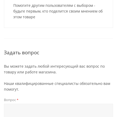
Помогите другим пользователям с выбором -
будьте первым, кто поделится своим мнением об
этом товаре
Задать вопрос
Вы можете задать любой интересующий вас вопрос по
товару или работе магазина.
Наши квалифицированные специалисты обязательно вам
помогут.
Вопрос
*