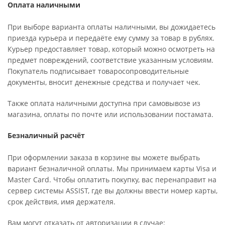
Оплата наличными
При выборе варианта оплаты наличными, вы дожидаетесь
приезда курьера и передаёте ему сумму за товар в рублях.
Курьер предоставляет товар, который можно осмотреть на
предмет повреждений, соответствие указанным условиям.
Покупатель подписывает товаросопроводительные
документы, вносит денежные средства и получает чек.
Также оплата наличными доступна при самовывозе из
магазина, оплаты по почте или использовании постамата.
Безналичный расчёт
При оформлении заказа в корзине вы можете выбрать
вариант безналичной оплаты. Мы принимаем карты Visa и
Master Card. Чтобы оплатить покупку, вас перенаправит на
сервер системы ASSIST, где вы должны ввести номер карты,
срок действия, имя держателя.
Вам могут отказать от авторизации в случае: