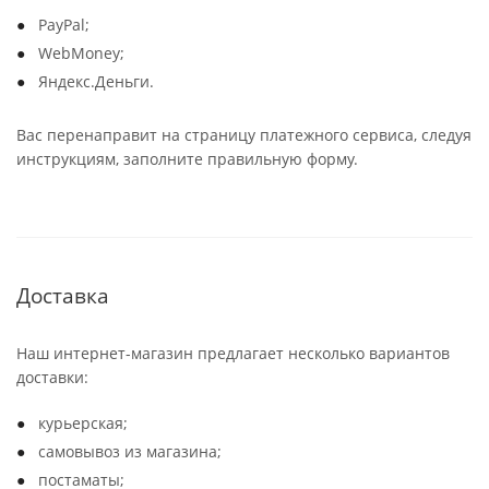
PayPal;
WebMoney;
Яндекс.Деньги.
Вас перенаправит на страницу платежного сервиса, следуя
инструкциям, заполните правильную форму.
Доставка
Наш интернет-магазин предлагает несколько вариантов
доставки:
курьерская;
самовывоз из магазина;
постаматы;