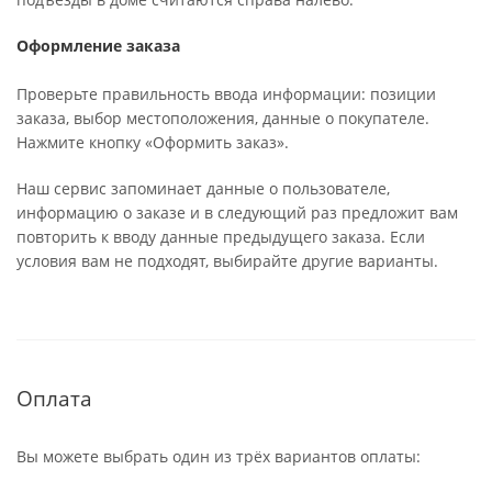
Оформление заказа
Проверьте правильность ввода информации: позиции
заказа, выбор местоположения, данные о покупателе.
Нажмите кнопку «Оформить заказ».
Наш сервис запоминает данные о пользователе,
информацию о заказе и в следующий раз предложит вам
повторить к вводу данные предыдущего заказа. Если
условия вам не подходят, выбирайте другие варианты.
Оплата
Вы можете выбрать один из трёх вариантов оплаты: