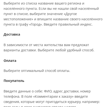
Выберите из списка название вашего региона и
населённого пункта. Если вы не нашли свой населённый
пункт в списке, выберите значение «Другое
местоположение» и впишите название своего населённого
пункта в графу «Город». Введите правильный индекс.
Доставка
В зависимости от места жительства вам предложат
варианты доставки. Выберите любой удобный способ.
Оплата
Выберите оптимальный способ оплаты.
Покупатель
Введите данные о себе: ФИО, адрес доставки, номер
телефона. В поле «Комментарии к заказу» введите
сведения, которые могут пригодиться курьеру, например:
подъезды в доме считаются справа налево.