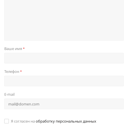
Ваше имя
*
Телефон
*
E-mail
Я согласен на
обработку персональных данных