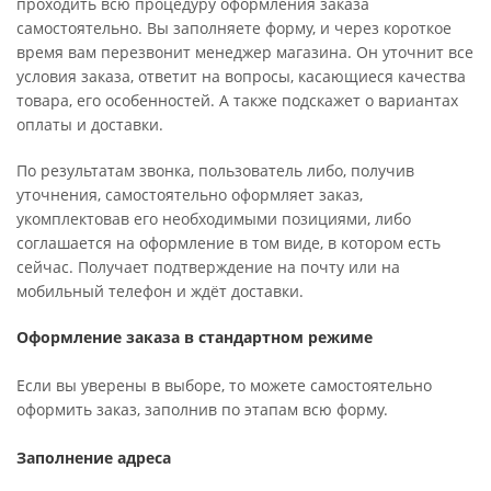
проходить всю процедуру оформления заказа
самостоятельно. Вы заполняете форму, и через короткое
время вам перезвонит менеджер магазина. Он уточнит все
условия заказа, ответит на вопросы, касающиеся качества
товара, его особенностей. А также подскажет о вариантах
оплаты и доставки.
По результатам звонка, пользователь либо, получив
уточнения, самостоятельно оформляет заказ,
укомплектовав его необходимыми позициями, либо
соглашается на оформление в том виде, в котором есть
сейчас. Получает подтверждение на почту или на
мобильный телефон и ждёт доставки.
Оформление заказа в стандартном режиме
Если вы уверены в выборе, то можете самостоятельно
оформить заказ, заполнив по этапам всю форму.
Заполнение адреса