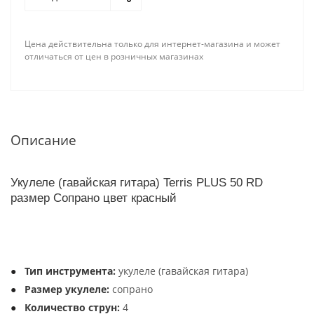
Цена действительна только для интернет-магазина и может
отличаться от цен в розничных магазинах
Описание
Укулеле (гавайская гитара) Terris PLUS 50 RD
размер Сопрано цвет красный
Тип инструмента:
укулеле (гавайская гитара)
Размер укулеле:
сопрано
Количество струн:
4