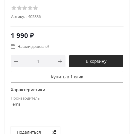
Артикул:
405336
1 990
₽
Нашли дешевле?
В корзину
Купить в 1 клик
Характеристики
Производитель
Terris
Поделиться