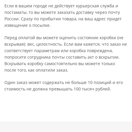
Если в вашем городе не действует курьерская служба и
постаматы, то вы можете заказать доставку через почту
России. Сразу по прибытии товара, на ваш адрес придет
извещение о посылке.
Перед оплатой вы можете оценить состояние коробки (не
вскрывая): вес, целостность. Если вам кажется, что заказ не
соответствует параметрам или коробка повреждена,
попросите сотрудника почты составить акт о вскрытии.
Вскрывать коробку самостоятельно вы можете только
после того, как оплатили заказ.
Один заказ может содержать не больше 10 позиций и его
стоимость не должна превышать 100 тысяч рублей.