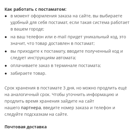
Как работать с постаматом:
в момент оформления заказа на сайте, вы выбираете
удобный для себя постамат, если такая система работает
в вашем городе;
на ваш телефон или e-mail придет уникальный код, это
значит, что товар доставлен в постамат;
вы приходите к постамату, вводите полученный код и
следует инструкциям автомата;
оплачиваете заказ в терминале постамата;
забираете товар.
Срок хранения в постамате 3 дня, но можно продлить ещё
на аналогичный срок. Чтобы уточнить информацию и
продлить время хранения зайдите на сайт
нашего
партнера
, введите номер заказа и телефон и
следуйте подсказкам на сайте.
Почтовая доставка