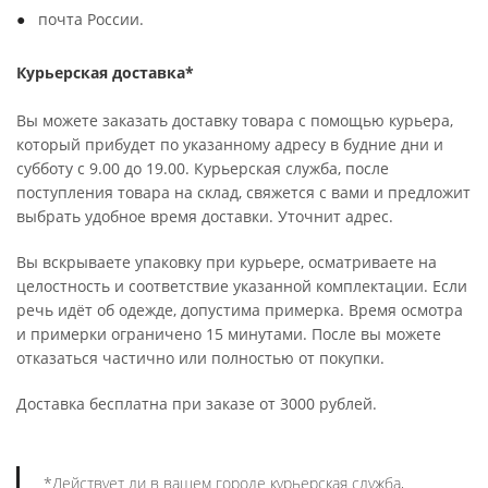
почта России.
Курьерская доставка*
Вы можете заказать доставку товара с помощью курьера,
который прибудет по указанному адресу в будние дни и
субботу с 9.00 до 19.00. Курьерская служба, после
поступления товара на склад, свяжется с вами и предложит
выбрать удобное время доставки. Уточнит адрес.
Вы вскрываете упаковку при курьере, осматриваете на
целостность и соответствие указанной комплектации. Если
речь идёт об одежде, допустима примерка. Время осмотра
и примерки ограничено 15 минутами. После вы можете
отказаться частично или полностью от покупки.
Доставка бесплатна при заказе от 3000 рублей.
*Действует ли в вашем городе курьерская служба,