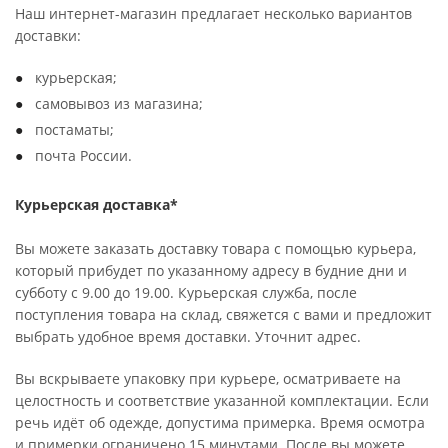
Наш интернет-магазин предлагает несколько вариантов
доставки:
курьерская;
самовывоз из магазина;
постаматы;
почта России.
Курьерская доставка*
Вы можете заказать доставку товара с помощью курьера,
который прибудет по указанному адресу в будние дни и
субботу с 9.00 до 19.00. Курьерская служба, после
поступления товара на склад, свяжется с вами и предложит
выбрать удобное время доставки. Уточнит адрес.
Вы вскрываете упаковку при курьере, осматриваете на
целостность и соответствие указанной комплектации. Если
речь идёт об одежде, допустима примерка. Время осмотра
и примерки ограничено 15 минутами. После вы можете