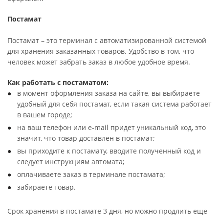
Постамат
Постамат – это терминал с автоматизированной системой
для хранения заказанных товаров. Удобство в том, что
человек может забрать заказ в любое удобное время.
Как работать с постаматом:
в момент оформления заказа на сайте, вы выбираете
удобный для себя постамат, если такая система работает
в вашем городе;
на ваш телефон или e-mail придет уникальный код, это
значит, что товар доставлен в постамат;
вы приходите к постамату, вводите полученный код и
следует инструкциям автомата;
оплачиваете заказ в терминале постамата;
забираете товар.
Срок хранения в постамате 3 дня, но можно продлить ещё