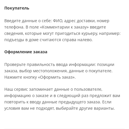
Покупатель
Введите данные о себе: ФИО, адрес доставки, номер
телефона. В поле «Комментарии к заказу» введите
сведения, которые могут пригодиться курьеру, например:
подъезды в доме считаются справа налево.
Оформление заказа
Проверьте правильность ввода информации: позиции
заказа, выбор местоположения, данные о покупателе.
Нажмите кнопку «Оформить заказ».
Наш сервис запоминает данные о пользователе,
информацию о заказе и в следующий раз предложит вам
повторить к вводу данные предыдущего заказа. Если
условия вам не подходят, выбирайте другие варианты.