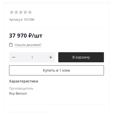
Артикул:
101396
37 970
₽
/шт
Нашли дешевле?
В корзину
Купить в 1 клик
Характеристики
Производитель
Roy Benson