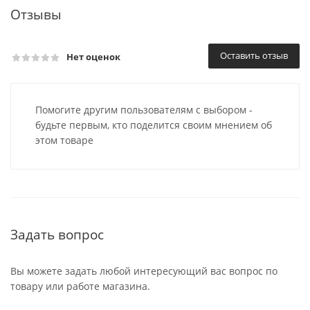
Отзывы
Оставить отзыв
Нет оценок
Помогите другим пользователям с выбором -
будьте первым, кто поделится своим мнением об
этом товаре
Задать вопрос
Вы можете задать любой интересующий вас вопрос по
товару или работе магазина.