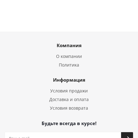
Компания
О компании
Политика
Информация
Условия продажи
Доставка и оплата
Условия возврата
Будьте всегда в курсе!