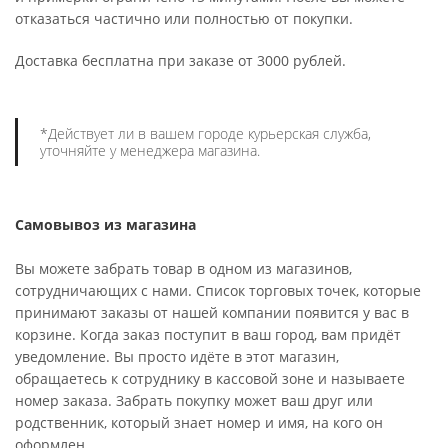
отказаться частично или полностью от покупки.
Доставка бесплатна при заказе от 3000 рублей.
*Действует ли в вашем городе курьерская служба,
уточняйте у менеджера магазина.
Самовывоз из магазина
Вы можете забрать товар в одном из магазинов,
сотрудничающих с нами. Список торговых точек, которые
принимают заказы от нашей компании появится у вас в
корзине. Когда заказ поступит в ваш город, вам придёт
уведомление. Вы просто идёте в этот магазин,
обращаетесь к сотруднику в кассовой зоне и называете
номер заказа. Забрать покупку может ваш друг или
родственник, который знает номер и имя, на кого он
оформлен.