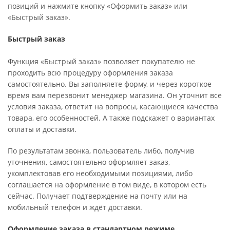
позиций и нажмите кнопку «Оформить заказ» или
«Быстрый заказ».
Быстрый заказ
Функция «Быстрый заказ» позволяет покупателю не
проходить всю процедуру оформления заказа
самостоятельно. Вы заполняете форму, и через короткое
время вам перезвонит менеджер магазина. Он уточнит все
условия заказа, ответит на вопросы, касающиеся качества
товара, его особенностей. А также подскажет о вариантах
оплаты и доставки.
По результатам звонка, пользователь либо, получив
уточнения, самостоятельно оформляет заказ,
укомплектовав его необходимыми позициями, либо
соглашается на оформление в том виде, в котором есть
сейчас. Получает подтверждение на почту или на
мобильный телефон и ждёт доставки.
Оформление заказа в стандартном режиме