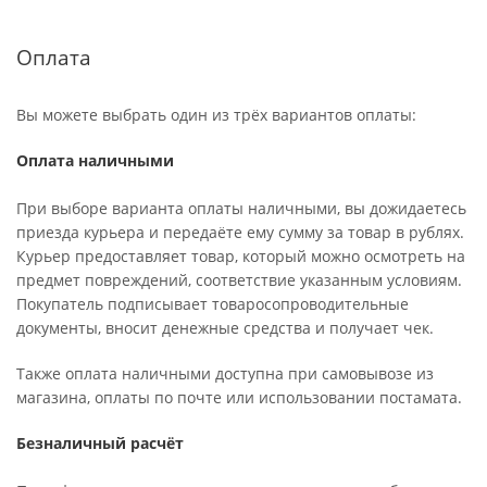
Оплата
Вы можете выбрать один из трёх вариантов оплаты:
Оплата наличными
При выборе варианта оплаты наличными, вы дожидаетесь
приезда курьера и передаёте ему сумму за товар в рублях.
Курьер предоставляет товар, который можно осмотреть на
предмет повреждений, соответствие указанным условиям.
Покупатель подписывает товаросопроводительные
документы, вносит денежные средства и получает чек.
Также оплата наличными доступна при самовывозе из
магазина, оплаты по почте или использовании постамата.
Безналичный расчёт