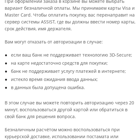
При оформлении заказа в корзине вы можете выбрать
вариант безналичной оплаты. Мы принимаем карты Visa и
Master Card. Чтобы оплатить покупку, вас перенаправит на
сервер системы ASSIST, где вы должны ввести номер карты,
срок действия, имя держателя.
Вам могут отказать от авторизации в случае:
если ваш банк не поддерживает технологию 3D-Secure;
на карте недостаточно средств для покупки;
банк не поддерживает услугу платежей в интернете;
истекло время ожидания ввода данных;
в данных была допущена ошибка.
В этом случае вы можете повторить авторизацию через 20
минут, воспользоваться другой картой или обратиться в
свой банк для решения вопроса.
Безналичным расчётом можно воспользоваться при
курьерской доставке, использовании постамата или