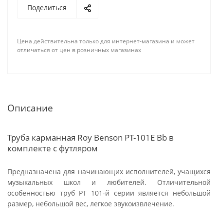
Поделиться
Цена действительна только для интернет-магазина и может
отличаться от цен в розничных магазинах
Описание
Труба карманная Roy Benson PT-101E Bb в
комплекте с футляром
Предназначена для начинающих исполнителей, учащихся
музыкальных школ и любителей. Отличительной
особенностью труб РТ 101-й серии является небольшой
размер, небольшой вес, легкое звукоизвлечение.