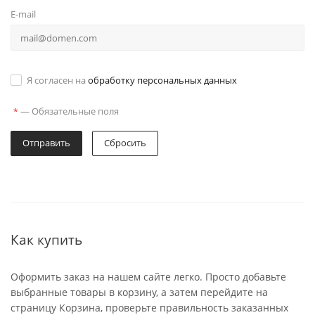
E-mail
Я согласен на
обработку персональных данных
—
Обязательные поля
*
Отправить
Сбросить
Как купить
Оформить заказ на нашем сайте легко. Просто добавьте
выбранные товары в корзину, а затем перейдите на
страницу Корзина, проверьте правильность заказанных