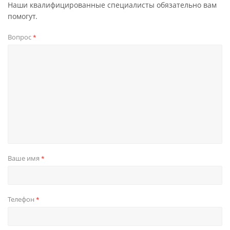
Наши квалифицированные специалисты обязательно вам
помогут.
Вопрос
*
Ваше имя
*
Телефон
*