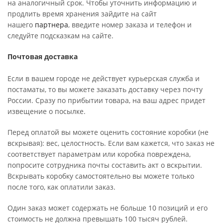
на аналогичный срок. Чтобы уточнить информацию и
продлить время хранения зайдите на сайт
нашего
партнера
, введите номер заказа и телефон и
следуйте подсказкам на сайте.
Почтовая доставка
Если в вашем городе не действует курьерская служба и
постаматы, то вы можете заказать доставку через почту
России. Сразу по прибытии товара, на ваш адрес придет
извещение о посылке.
Перед оплатой вы можете оценить состояние коробки (не
вскрывая): вес, целостность. Если вам кажется, что заказ не
соответствует параметрам или коробка повреждена,
попросите сотрудника почты составить акт о вскрытии.
Вскрывать коробку самостоятельно вы можете только
после того, как оплатили заказ.
Один заказ может содержать не больше 10 позиций и его
стоимость не должна превышать 100 тысяч рублей.