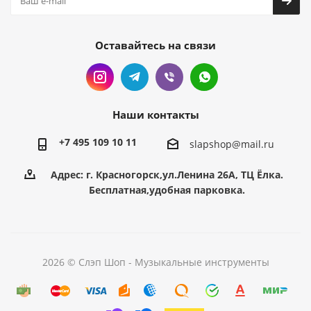
Оставайтесь на связи
Наши контакты
+7 495 109 10 11
slapshop@mail.ru
Адрес: г. Красногорск,ул.Ленина 26А, ТЦ Ёлка.
Бесплатная,удобная парковка.
2026 © Слэп Шоп - Музыкальные инструменты