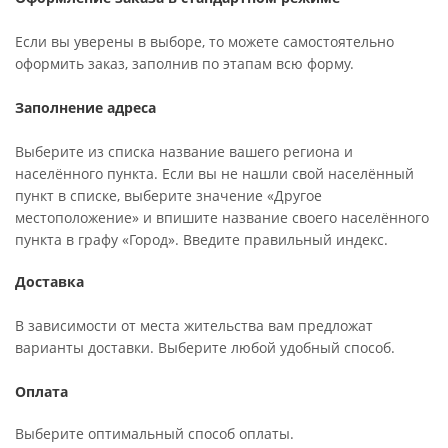
Если вы уверены в выборе, то можете самостоятельно
оформить заказ, заполнив по этапам всю форму.
Заполнение адреса
Выберите из списка название вашего региона и
населённого пункта. Если вы не нашли свой населённый
пункт в списке, выберите значение «Другое
местоположение» и впишите название своего населённого
пункта в графу «Город». Введите правильный индекс.
Доставка
В зависимости от места жительства вам предложат
варианты доставки. Выберите любой удобный способ.
Оплата
Выберите оптимальный способ оплаты.