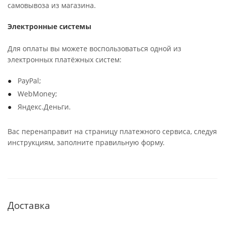
самовывоза из магазина.
Электронные системы
Для оплаты вы можете воспользоваться одной из
электронных платёжных систем:
PayPal;
WebMoney;
Яндекс.Деньги.
Вас перенаправит на страницу платежного сервиса, следуя
инструкциям, заполните правильную форму.
Доставка